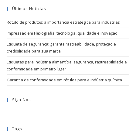
Últimas Notícias
Rótulo de produtos: a importância estratégica para indústrias
Impressão em Flexografia: tecnologia, qualidade e inovação
Etiqueta de segurança: garanta rastreabilidade, proteção e
credibilidade para sua marca
Etiquetas para indústria alimentícia: segurança, rastreabilidade e
conformidade em primeiro lugar
Garantia de conformidade em rótulos para a indústria química
Siga-Nos
Tags