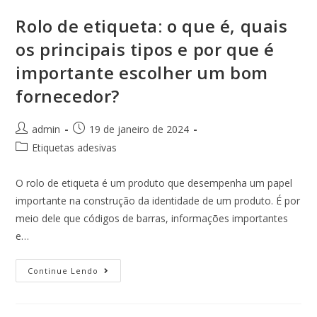
Rolo de etiqueta: o que é, quais
os principais tipos e por que é
importante escolher um bom
fornecedor?
admin
19 de janeiro de 2024
Etiquetas adesivas
O rolo de etiqueta é um produto que desempenha um papel
importante na construção da identidade de um produto. É por
meio dele que códigos de barras, informações importantes
e…
Continue Lendo