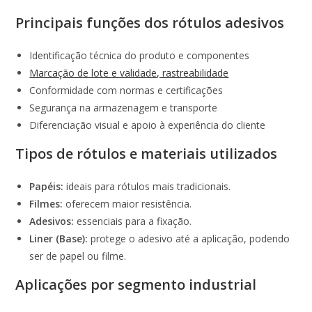
Principais funções dos rótulos adesivos
Identificação técnica do produto e componentes
Marcação de lote e validade, rastreabilidade
Conformidade com normas e certificações
Segurança na armazenagem e transporte
Diferenciação visual e apoio à experiência do cliente
Tipos de rótulos e materiais utilizados
Papéis:
ideais para rótulos mais tradicionais.
Filmes:
oferecem maior resistência.
Adesivos:
essenciais para a fixação.
Liner (Base):
protege o adesivo até a aplicação, podendo
ser de papel ou filme.
Aplicações por segmento industrial