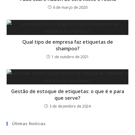
6 de março de 2020
Qual tipo de empresa faz etiquetas de
shampoo?
1 de outubro de 2021
Gestão de estoque de etiquetas: o que é e para
que serve?
3 de dezembro de 2024
Últimas Notícias