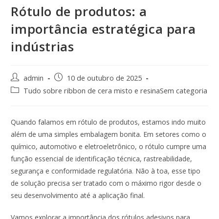
Rótulo de produtos: a
importância estratégica para
indústrias
admin
10 de outubro de 2025
Tudo sobre ribbon de cera misto e resinaSem categoria
Quando falamos em rótulo de produtos, estamos indo muito
além de uma simples embalagem bonita. Em setores como o
químico, automotivo e eletroeletrônico, o rótulo cumpre uma
função essencial de identificação técnica, rastreabilidade,
segurança e conformidade regulatória. Não à toa, esse tipo
de solução precisa ser tratado com o máximo rigor desde o
seu desenvolvimento até a aplicação final.
Vamos explorar a importância dos rótulos adesivos para