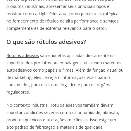
produtos industriais, apresentar seus principais tipos e
mostrar como a Light Print atua como parceira estratégica
no fornecimento de rótulos de alta performance e serviços
complementares de extrema relevância para o setor.
O que são rótulos adesivos?
Rótulos adesivos
são etiquetas aplicadas diretamente na
superfície dos produtos ou embalagens, utilizando materiais
autoadesivos como papéis e filmes. Além da função visual ou
de marketing, eles carregam informações vitais para o
consumidor, para o sistema logístico e para os órgãos
reguladores.
No contexto industrial, rótulos adesivos também devem
suportar condições severas como calor, umidade, abrasão,
produtos químicos e alterações mecânicas. Isso exige um
alto padrão de fabricação e materiais de qualidade.