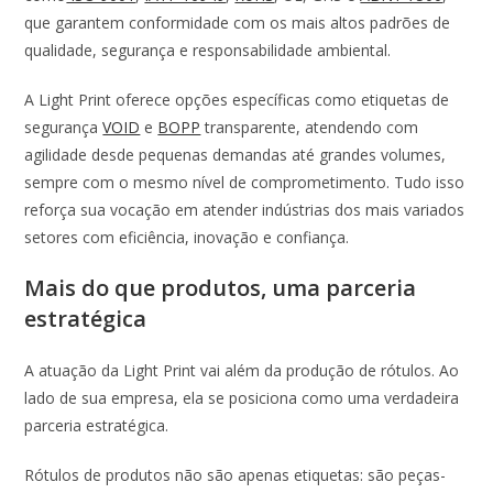
que garantem conformidade com os mais altos padrões de
qualidade, segurança e responsabilidade ambiental.
A Light Print oferece opções específicas como etiquetas de
segurança
VOID
e
BOPP
transparente, atendendo com
agilidade desde pequenas demandas até grandes volumes,
sempre com o mesmo nível de comprometimento. Tudo isso
reforça sua vocação em atender indústrias dos mais variados
setores com eficiência, inovação e confiança.
Mais do que produtos, uma parceria
estratégica
A atuação da Light Print vai além da produção de rótulos. Ao
lado de sua empresa, ela se posiciona como uma verdadeira
parceria estratégica.
Rótulos de produtos não são apenas etiquetas: são peças-