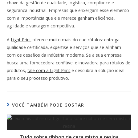
chave da gestão de qualidade, logística, compliance e
segurança industrial. Empresas que enxergam esse elemento
com a importância que ele merece ganham eficiência,
agilidade e vantagem competitiva.
A
Light Print
oferece muito mais do que rótulos: entrega
qualidade certificada, expertise e serviços que se alinham
com os desafios da indústria moderna. Se a sua empresa
busca uma fornecedora confiável e inovadora para rótulos de
produtos,
fale com a Light Print
e descubra a solução ideal
para o seu processo produtivo.
VOCÊ TAMBÉM PODE GOSTAR
Tudo sobre ribbon de cera misto e resina