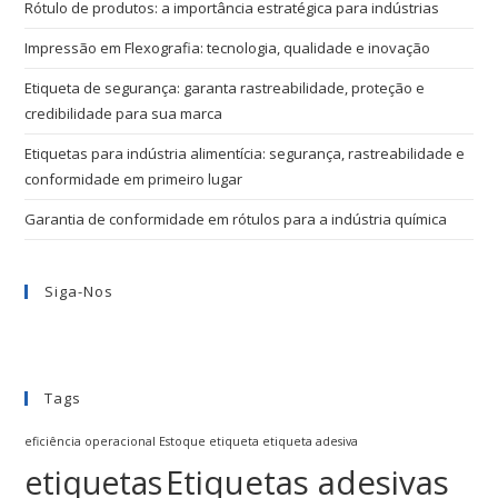
Rótulo de produtos: a importância estratégica para indústrias
Impressão em Flexografia: tecnologia, qualidade e inovação
Etiqueta de segurança: garanta rastreabilidade, proteção e
credibilidade para sua marca
Etiquetas para indústria alimentícia: segurança, rastreabilidade e
conformidade em primeiro lugar
Garantia de conformidade em rótulos para a indústria química
Siga-Nos
Tags
eficiência operacional
Estoque
etiqueta
etiqueta adesiva
Etiquetas adesivas
etiquetas