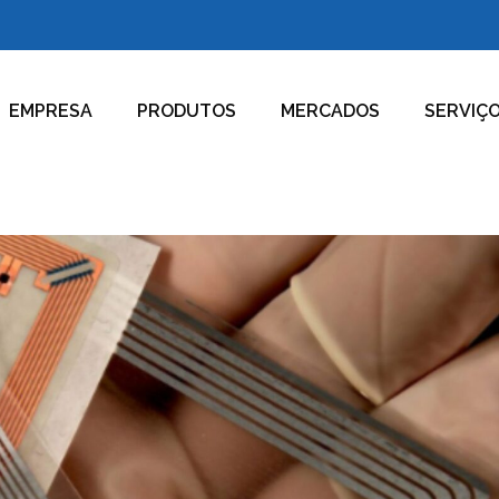
EMPRESA
PRODUTOS
MERCADOS
SERVIÇ