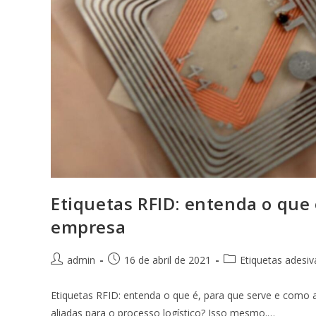
Etiquetas RFID: entenda o que 
empresa
admin
16 de abril de 2021
Etiquetas adesiv
Etiquetas RFID: entenda o que é, para que serve e como 
aliadas para o processo logístico? Isso mesmo.…