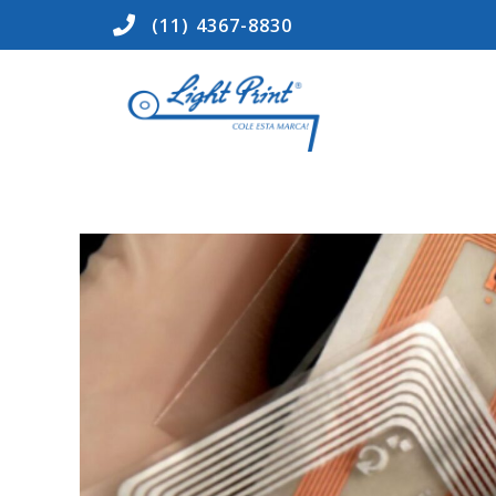
(11) 4367-8830