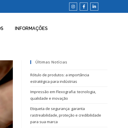
OS
INFORMAÇÕES
Últimas Notícias
Rótulo de produtos: a importância
estratégica para indústrias
Impressão em Flexografia: tecnologia,
qualidade e inovação
Etiqueta de segurança: garanta
rastreabilidade, proteção e credibilidade
para sua marca