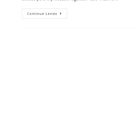
Continue Lendo