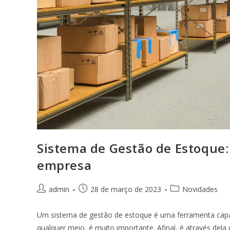
Sistema de Gestão de Estoque:
empresa
admin
28 de março de 2023
Novidades
Um sistema de gestão de estoque é uma ferramenta capa
qualquer meio, é muito importante. Afinal, é através dela