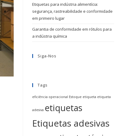
Etiquetas para indústria alimentícia:
segurança, rastreabilidade e conformidade
em primeiro lugar
Garantia de conformidade em rótulos para
a indústria química
Siga-Nos
Tags
eficiência operacional
Estoque
etiqueta
etiqueta
etiquetas
adesiva
Etiquetas adesivas