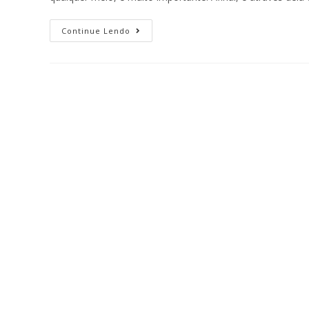
Continue Lendo