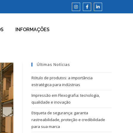
OS
INFORMAÇÕES
Últimas Notícias
Rótulo de produtos: a importância
estratégica para indústrias
Impressão em Flexografia: tecnologia,
qualidade e inovação
Etiqueta de segurança: garanta
rastreabilidade, proteção e credibilidade
para sua marca