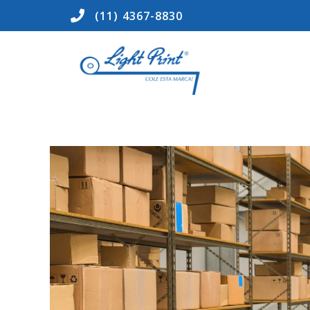
(11) 4367-8830