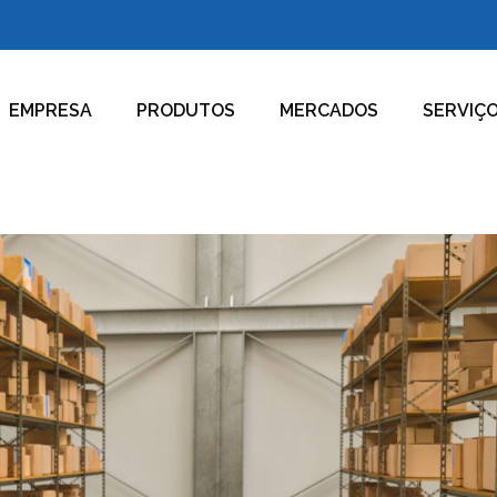
EMPRESA
PRODUTOS
MERCADOS
SERVIÇ