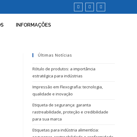
OS
INFORMAÇÕES
Últimas Notícias
Rótulo de produtos: a importância
estratégica para indústrias
Impressão em Flexografia: tecnologia,
qualidade e inovação
Etiqueta de segurança: garanta
rastreabilidade, proteção e credibilidade
para sua marca
Etiquetas para indústria alimentícia: