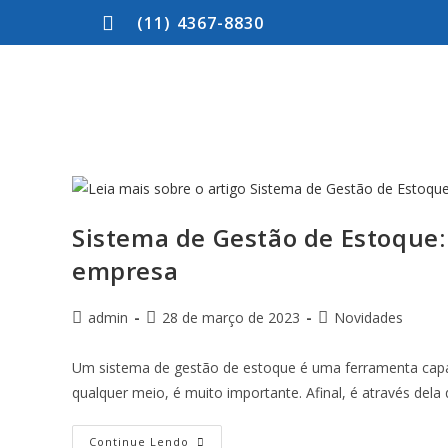
(11) 4367-8830
Sistema de Gestão de Estoque:
empresa
admin
28 de março de 2023
Novidades
Um sistema de gestão de estoque é uma ferramenta capa
qualquer meio, é muito importante. Afinal, é através dela
Continue Lendo