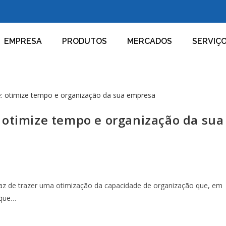
EMPRESA
PRODUTOS
MERCADOS
SERVIÇ
 otimize tempo e organização da sua
z de trazer uma otimização da capacidade de organização que, em
 que…