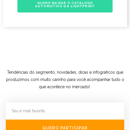
QUERO BAIXAR O CATALOGO
AUTOMOTIVO DA LIGHTPRINT
Tendências do segmento, novidades, dicas e infográficos que
produzimos com muito carinho para você acompanhar tudo o
que acontece no mercado!
QUERO PARTICIPAR