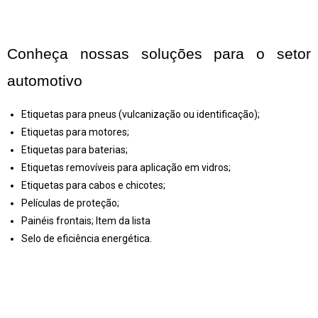
Conheça nossas soluções para o setor 
automotivo
Etiquetas para pneus (vulcanização ou identificação);
Etiquetas para motores;
Etiquetas para baterias;
Etiquetas removíveis para aplicação em vidros;
Etiquetas para cabos e chicotes;
Películas de proteção;
Painéis frontais; Item da lista
Selo de eficiência energética.