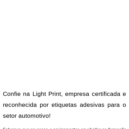
Confie na Light Print, empresa certificada e 
reconhecida por etiquetas adesivas para o 
setor automotivo!