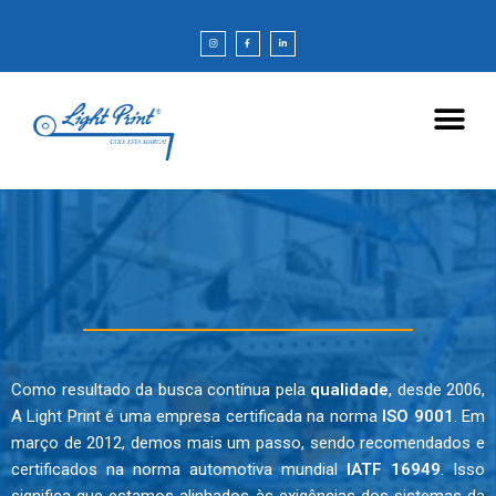
Como resultado da busca contínua pela
qualidade
, desde 2006,
A Light Print é uma empresa certificada na norma
ISO 9001
. Em
março de 2012, demos mais um passo, sendo recomendados e
certificados na norma automotiva mundial
IATF 16949
. Isso