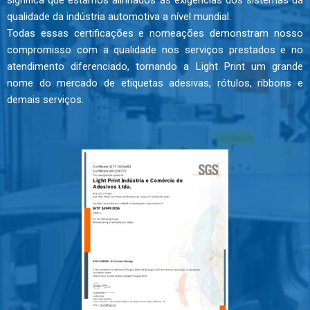
significa que estamos alinhados às exigências dos sistemas da
qualidade da indústria automotiva a nível mundial.
Todas essas certificações e nomeações demonstram nosso
compromisso com a qualidade nos serviços prestados e no
atendimento diferenciado, tornando a Light Print um grande
nome do mercado de etiquetas adesivas, rótulos, ribbons e
demais serviços.