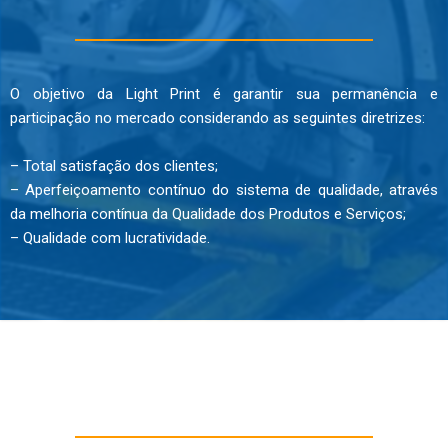
O objetivo da Light Print é garantir sua permanência e
participação no mercado considerando as seguintes diretrizes:
– Total satisfação dos clientes;
– Aperfeiçoamento contínuo do sistema de qualidade, através
da melhoria contínua da Qualidade dos Produtos e Serviços;
– Qualidade com lucratividade.