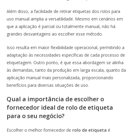
Além disso, a facilidade de retirar etiquetas dos rolos para
uso manual amplia a versatilidade. Mesmo em cenários em
que a aplicação é parcial ou totalmente manual, não há
grandes desvantagens ao escolher esse método.
Isso resulta em maior flexibilidade operacional, permitindo a
adaptação às necessidades específicas de cada processo de
etiquetagem. Outro ponto, é que essa abordagem se alinha
às demandas, tanto da produção em larga escala, quanto da
aplicação manual mais personalizada, proporcionando
benefícios para diversas situações de uso.
Qual a importância de escolher o
fornecedor ideal de rolo de etiqueta
para o seu negócio?
Escolher o melhor fornecedor de
rolo de etiqueta
é