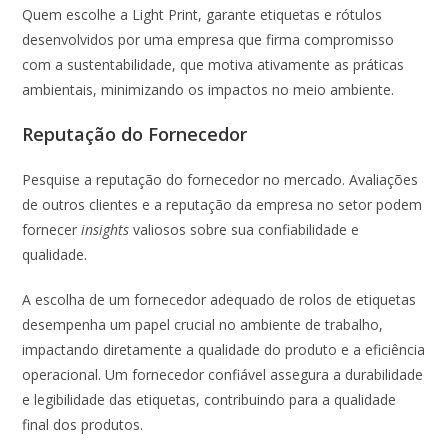
Quem escolhe a Light Print, garante etiquetas e rótulos
desenvolvidos por uma empresa que firma compromisso
com a sustentabilidade, que motiva ativamente as práticas
ambientais, minimizando os impactos no meio ambiente.
Reputação do Fornecedor
Pesquise a reputação do fornecedor no mercado. Avaliações
de outros clientes e a reputação da empresa no setor podem
fornecer
insights
valiosos sobre sua confiabilidade e
qualidade.
A escolha de um fornecedor adequado de rolos de etiquetas
desempenha um papel crucial no ambiente de trabalho,
impactando diretamente a qualidade do produto e a eficiência
operacional. Um fornecedor confiável assegura a durabilidade
e legibilidade das etiquetas, contribuindo para a qualidade
final dos produtos.