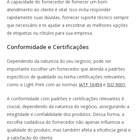
A capacidade do fornecedor de fornecer um bom
atendimento ao cliente é vital. Isso inclui responder
rapidamente suas dúvidas, fornecer suporte técnico sempre
que necessário e te ajudar a encontrar as melhores opções
de etiquetas ou rótulos para sua empresa.
Conformidade e Certificações
Dependendo da natureza do seu negócio, pode ser
importante escolher um fornecedor que atenda a padrões
específicos de qualidade ou tenha certificações relevantes,
como a Light Print com as normas
IATF 16494
e
ISO 9001
.
A conformidade com padrões e certificações relevantes é
crucial, dependendo da natureza do negócio, assegurando a
integridade e confiabilidade dos produtos. Dessa forma, a
escolha cuidadosa do fornecedor não apenas influencia a
qualidade do produto, mas também afeta a eficiência geral e
a satisfação do cliente.