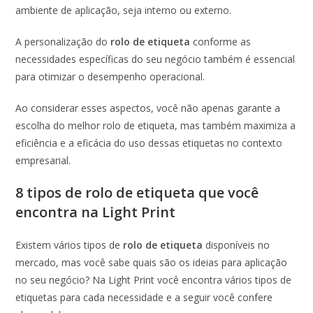
ambiente de aplicação, seja interno ou externo.
A personalização do
rolo de etiqueta
conforme as
necessidades específicas do seu negócio também é essencial
para otimizar o desempenho operacional.
Ao considerar esses aspectos, você não apenas garante a
escolha do melhor rolo de etiqueta, mas também maximiza a
eficiência e a eficácia do uso dessas etiquetas no contexto
empresarial.
8 tipos de rolo de etiqueta que você
encontra na Light Print
Existem vários tipos de
rolo de etiqueta
disponíveis no
mercado, mas você sabe quais são os ideias para aplicação
no seu negócio? Na Light Print você encontra vários tipos de
etiquetas para cada necessidade e a seguir você confere