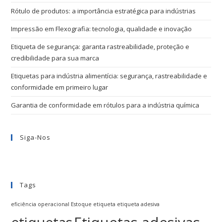
Rótulo de produtos: a importância estratégica para indústrias
Impressão em Flexografia: tecnologia, qualidade e inovação
Etiqueta de segurança: garanta rastreabilidade, proteção e
credibilidade para sua marca
Etiquetas para indústria alimentícia: segurança, rastreabilidade e
conformidade em primeiro lugar
Garantia de conformidade em rótulos para a indústria química
Siga-Nos
Tags
eficiência operacional
Estoque
etiqueta
etiqueta adesiva