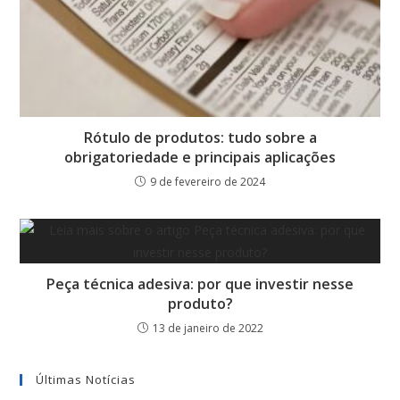
Rótulo de produtos: tudo sobre a
obrigatoriedade e principais aplicações
9 de fevereiro de 2024
Peça técnica adesiva: por que investir nesse
produto?
13 de janeiro de 2022
Últimas Notícias