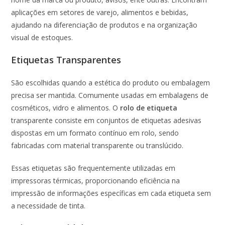
aplicações em setores de varejo, alimentos e bebidas,
ajudando na diferenciação de produtos e na organização
visual de estoques.
Etiquetas Transparentes
São escolhidas quando a estética do produto ou embalagem
precisa ser mantida. Comumente usadas em embalagens de
cosméticos, vidro e alimentos. O
rolo de etiqueta
transparente consiste em conjuntos de etiquetas adesivas
dispostas em um formato contínuo em rolo, sendo
fabricadas com material transparente ou translúcido.
Essas etiquetas são frequentemente utilizadas em
impressoras térmicas, proporcionando eficiência na
impressão de informações específicas em cada etiqueta sem
a necessidade de tinta.