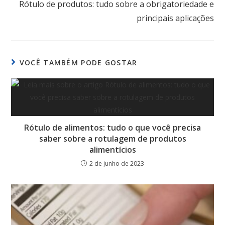
Rótulo de produtos: tudo sobre a obrigatoriedade e
principais aplicações
VOCÊ TAMBÉM PODE GOSTAR
Rótulo de alimentos: tudo o que você precisa
saber sobre a rotulagem de produtos
alimentícios
2 de junho de 2023