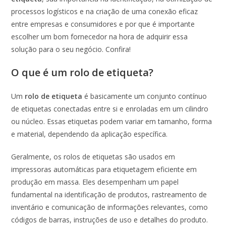
processos logísticos e na criação de uma conexão eficaz
entre empresas e consumidores e por que é importante
escolher um bom fornecedor na hora de adquirir essa
solução para o seu negócio. Confira!
O que é um rolo de etiqueta?
Um
rolo de etiqueta
é basicamente um conjunto contínuo
de etiquetas conectadas entre si e enroladas em um cilindro
ou núcleo. Essas etiquetas podem variar em tamanho, forma
e material, dependendo da aplicação específica.
Geralmente, os rolos de etiquetas são usados em
impressoras automáticas para etiquetagem eficiente em
produção em massa. Eles desempenham um papel
fundamental na identificação de produtos, rastreamento de
inventário e comunicação de informações relevantes, como
códigos de barras, instruções de uso e detalhes do produto.