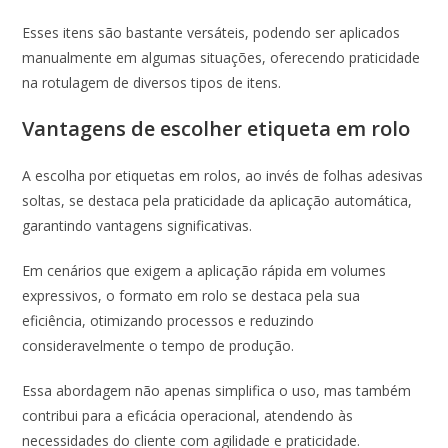
Esses itens são bastante versáteis, podendo ser aplicados
manualmente em algumas situações, oferecendo praticidade
na rotulagem de diversos tipos de itens.
Vantagens de escolher etiqueta em rolo
A escolha por etiquetas em rolos, ao invés de folhas adesivas
soltas, se destaca pela praticidade da aplicação automática,
garantindo vantagens significativas.
Em cenários que exigem a aplicação rápida em volumes
expressivos, o formato em rolo se destaca pela sua
eficiência, otimizando processos e reduzindo
consideravelmente o tempo de produção.
Essa abordagem não apenas simplifica o uso, mas também
contribui para a eficácia operacional, atendendo às
necessidades do cliente com agilidade e praticidade.