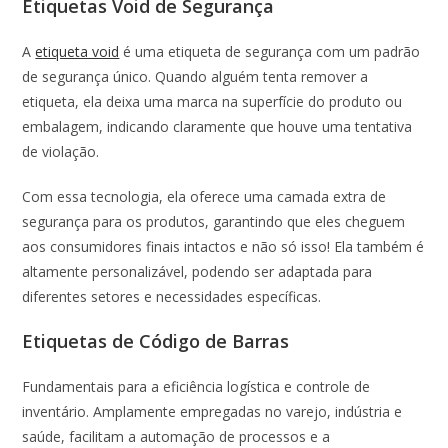
Etiquetas Void de Segurança
A
etiqueta void
é uma etiqueta de segurança com um padrão
de segurança único. Quando alguém tenta remover a
etiqueta, ela deixa uma marca na superfície do produto ou
embalagem, indicando claramente que houve uma tentativa
de violação.
Com essa tecnologia, ela oferece uma camada extra de
segurança para os produtos, garantindo que eles cheguem
aos consumidores finais intactos e não só isso! Ela também é
altamente personalizável, podendo ser adaptada para
diferentes setores e necessidades específicas.
Etiquetas de Código de Barras
Fundamentais para a eficiência logística e controle de
inventário. Amplamente empregadas no varejo, indústria e
saúde, facilitam a automação de processos e a