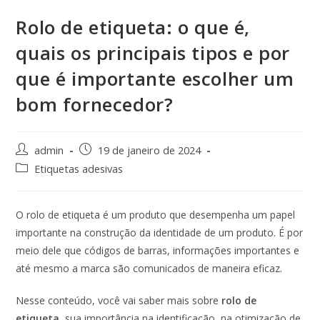
Rolo de etiqueta: o que é,
quais os principais tipos e por
que é importante escolher um
bom fornecedor?
admin
19 de janeiro de 2024
Etiquetas adesivas
O rolo de etiqueta é um produto que desempenha um papel
importante na construção da identidade de um produto. É por
meio dele que códigos de barras, informações importantes e
até mesmo a marca são comunicados de maneira eficaz.
Nesse conteúdo, você vai saber mais sobre
rolo de
etiqueta
, sua importância na identificação, na otimização de