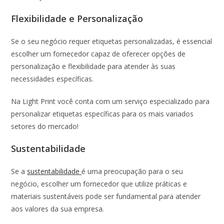
Flexibilidade e Personalização
Se o seu negócio requer etiquetas personalizadas, é essencial
escolher um fornecedor capaz de oferecer opções de
personalização e flexibilidade para atender às suas
necessidades específicas.
Na Light Print você conta com um serviço especializado para
personalizar etiquetas específicas para os mais variados
setores do mercado!
Sustentabilidade
Se a
sustentabilidade
é uma preocupação para o seu
negócio, escolher um fornecedor que utilize práticas e
materiais sustentáveis pode ser fundamental para atender
aos valores da sua empresa.