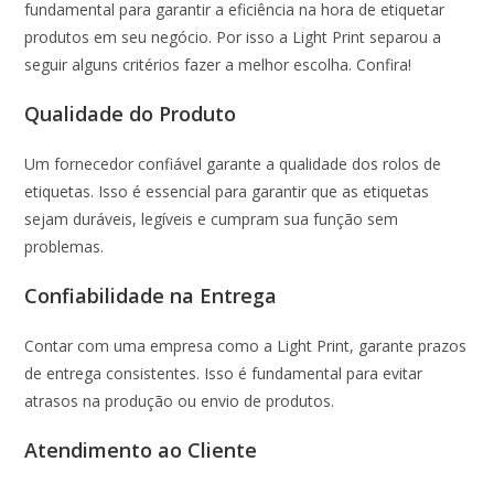
fundamental para garantir a eficiência na hora de etiquetar
produtos em seu negócio. Por isso a Light Print separou a
seguir alguns critérios fazer a melhor escolha. Confira!
Qualidade do Produto
Um fornecedor confiável garante a qualidade dos rolos de
etiquetas. Isso é essencial para garantir que as etiquetas
sejam duráveis, legíveis e cumpram sua função sem
problemas.
Confiabilidade na Entrega
Contar com uma empresa como a Light Print, garante prazos
de entrega consistentes. Isso é fundamental para evitar
atrasos na produção ou envio de produtos.
Atendimento ao Cliente