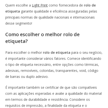
Quem escolhe a
Light Print
como fornecedora de
rolo de
etiqueta
garante qualidade e eficiência asseguradas pelas
principais normas de qualidade nacionais e internacionais
desse segmento!
Como escolher o melhor rolo de
etiqueta?
Para escolher o melhor
rolo de etiqueta
para o seu negócio,
é importante considerar vários fatores. Comece identificando
o tipo de etiqueta necessário, entre opções como térmicas,
adesivas, removíveis, coloridas, transparentes, void, código
de barras ou duplo adesivo.
É importante também se certificar de que são compatíveis
com as aplicações esperadas e avalie a qualidade do material
em termos de durabilidade e resistência. Considere os
requisitos de impressão, a finalidade da etiqueta e o