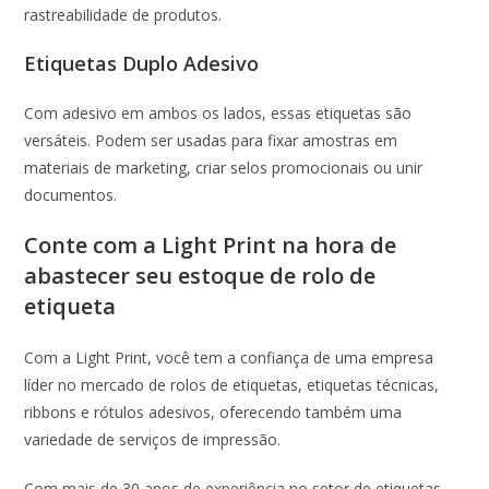
rastreabilidade de produtos.
Etiquetas Duplo Adesivo
Com adesivo em ambos os lados, essas etiquetas são
versáteis. Podem ser usadas para fixar amostras em
materiais de marketing, criar selos promocionais ou unir
documentos.
Conte com a Light Print na hora de
abastecer seu estoque de rolo de
etiqueta
Com a Light Print, você tem a confiança de uma empresa
líder no mercado de rolos de etiquetas, etiquetas técnicas,
ribbons e rótulos adesivos, oferecendo também uma
variedade de serviços de impressão.
Com mais de 30 anos de experiência no setor de etiquetas