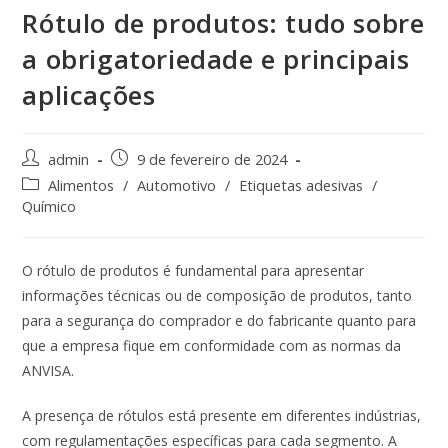
Rótulo de produtos: tudo sobre
a obrigatoriedade e principais
aplicações
admin
9 de fevereiro de 2024
Alimentos
/
Automotivo
/
Etiquetas adesivas
/
Químico
O rótulo de produtos é fundamental para apresentar
informações técnicas ou de composição de produtos, tanto
para a segurança do comprador e do fabricante quanto para
que a empresa fique em conformidade com as normas da
ANVISA.
A presença de rótulos está presente em diferentes indústrias,
com regulamentações específicas para cada segmento. A