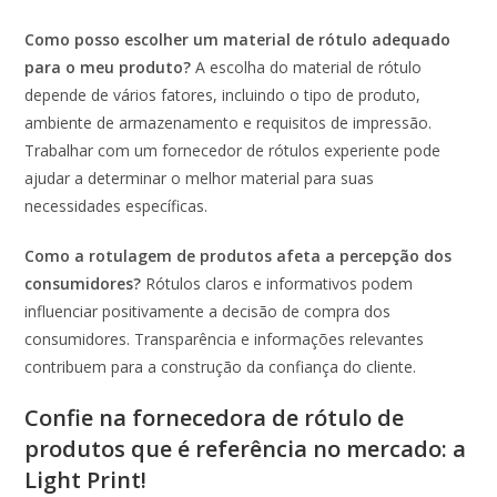
Como posso escolher um material de rótulo adequado
para o meu produto?
A escolha do material de rótulo
depende de vários fatores, incluindo o tipo de produto,
ambiente de armazenamento e requisitos de impressão.
Trabalhar com um fornecedor de rótulos experiente pode
ajudar a determinar o melhor material para suas
necessidades específicas.
Como a rotulagem de produtos afeta a percepção dos
consumidores?
Rótulos claros e informativos podem
influenciar positivamente a decisão de compra dos
consumidores. Transparência e informações relevantes
contribuem para a construção da confiança do cliente.
Confie na fornecedora de rótulo de
produtos que é referência no mercado: a
Light Print!