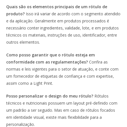
Quais são os elementos principais de um rótulo de
produto?
Isso irá variar de acordo com o segmento atendido
e da aplicação. Geralmente em produtos processados é
necessário conter ingredientes, validade, lote, e em produtos
técnicos os materiais, instruções de uso, identificador, entre
outros elementos.
Como posso garantir que o rótulo esteja em
conformidade com as regulamentações?
Confira as
normas e leis vigentes para o setor de atuação, e conte com
um fornecedor de etiquetas de confiança e com expertise,
assim como a Light Print.
Posso personalizar o design do meu rótulo?
Rótulos
técnicos e nutricionais possuem um layout pré-definido com
um padrão a ser seguido. Mas em caso de rótulos focados
em identidade visual, existe mais flexibilidade para a
personalização.