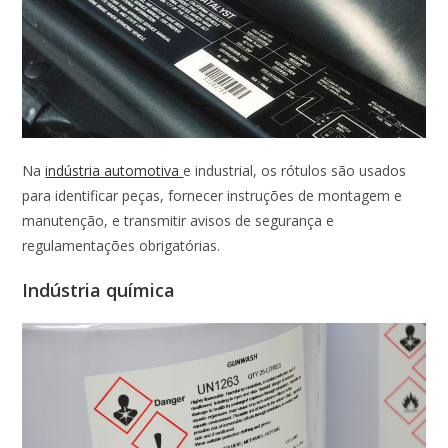
Na
indústria automotiva
e industrial, os rótulos são usados
para identificar peças, fornecer instruções de montagem e
manutenção, e transmitir avisos de segurança e
regulamentações obrigatórias.
Indústria química