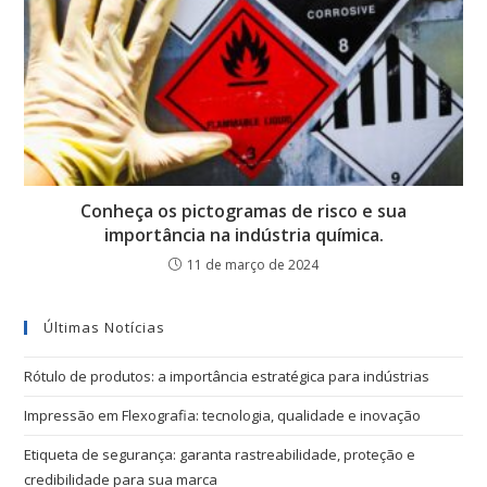
Conheça os pictogramas de risco e sua
importância na indústria química.
11 de março de 2024
Últimas Notícias
Rótulo de produtos: a importância estratégica para indústrias
Impressão em Flexografia: tecnologia, qualidade e inovação
Etiqueta de segurança: garanta rastreabilidade, proteção e
credibilidade para sua marca