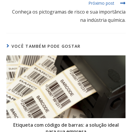
Próximo post
Conheça os pictogramas de risco e sua importância
na indústria química.
VOCÊ TAMBÉM PODE GOSTAR
Etiqueta com código de barras: a solução ideal
para sua empresa