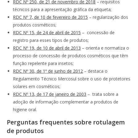
RDC Nº 250, de 21 de novembro de 2018
– requisitos
técnicos para a apresentação gráfica da etiqueta;
RDC Nº 7, de 10 de fevereiro de 2015
– regularização dos
produtos cosméticos;
RDC Nº 15, de 24 de abril de 2015
– concessão de
registro para esses tipos de produtos;
RDC Nº 19, de 10 de abril de 2013
– orienta e normatiza o
processo de concessão de produtos cosméticos que têm
função repelente para insetos;
RDC Nº 30, de 1º de junho de 2012
– destaca o
Regulamento Técnico Mercosul sobre o uso de protetores
solares em cosméticos;
RDC Nº 13, de 17 de janeiro de 2003
– trata sobre a
adoção de informação complementar a produtos de
higiene oral.
Perguntas frequentes sobre rotulagem
de produtos