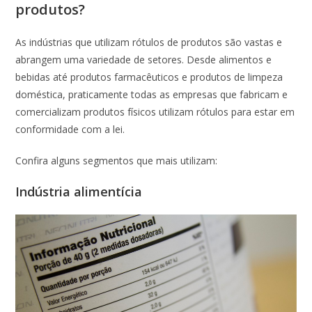
produtos?
As indústrias que utilizam rótulos de produtos são vastas e
abrangem uma variedade de setores. Desde alimentos e
bebidas até produtos farmacêuticos e produtos de limpeza
doméstica, praticamente todas as empresas que fabricam e
comercializam produtos físicos utilizam rótulos para estar em
conformidade com a lei.
Confira alguns segmentos que mais utilizam:
Indústria alimentícia