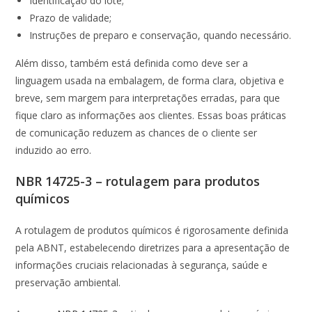
Identificação do lote;
Prazo de validade;
Instruções de preparo e conservação, quando necessário.
Além disso, também está definida como deve ser a
linguagem usada na embalagem, de forma clara, objetiva e
breve, sem margem para interpretações erradas, para que
fique claro as informações aos clientes. Essas boas práticas
de comunicação reduzem as chances de o cliente ser
induzido ao erro.
NBR 14725-3 – rotulagem para produtos
químicos
A rotulagem de produtos químicos é rigorosamente definida
pela ABNT, estabelecendo diretrizes para a apresentação de
informações cruciais relacionadas à segurança, saúde e
preservação ambiental.