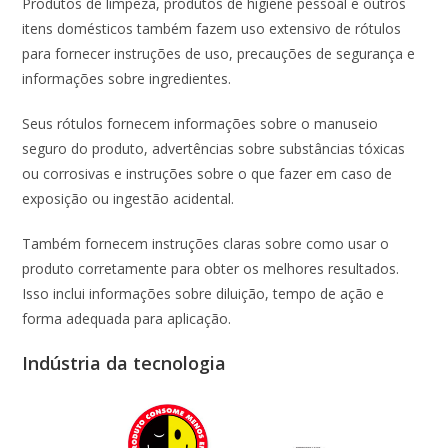
Produtos de limpeza, produtos de higiene pessoal e outros
itens domésticos também fazem uso extensivo de rótulos
para fornecer instruções de uso, precauções de segurança e
informações sobre ingredientes.
Seus rótulos fornecem informações sobre o manuseio
seguro do produto, advertências sobre substâncias tóxicas
ou corrosivas e instruções sobre o que fazer em caso de
exposição ou ingestão acidental.
Também fornecem instruções claras sobre como usar o
produto corretamente para obter os melhores resultados.
Isso inclui informações sobre diluição, tempo de ação e
forma adequada para aplicação.
Indústria da tecnologia