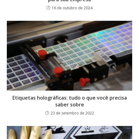
16 de outubro de 2024
Etiquetas holográficas: tudo o que você precisa
saber sobre
23 de setembro de 2022