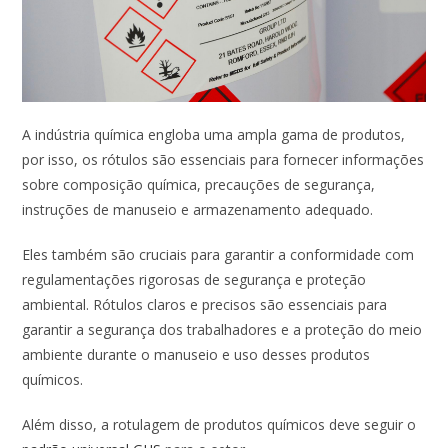
A indústria química engloba uma ampla gama de produtos,
por isso, os rótulos são essenciais para fornecer informações
sobre composição química, precauções de segurança,
instruções de manuseio e armazenamento adequado.
Eles também são cruciais para garantir a conformidade com
regulamentações rigorosas de segurança e proteção
ambiental. Rótulos claros e precisos são essenciais para
garantir a segurança dos trabalhadores e a proteção do meio
ambiente durante o manuseio e uso desses produtos
químicos.
Além disso, a rotulagem de produtos químicos deve seguir o