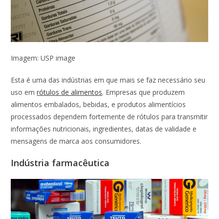
Imagem: USP image
Esta é uma das indústrias em que mais se faz necessário seu
uso em
rótulos de alimentos
. Empresas que produzem
alimentos embalados, bebidas, e produtos alimentícios
processados dependem fortemente de rótulos para transmitir
informações nutricionais, ingredientes, datas de validade e
mensagens de marca aos consumidores.
Indústria farmacêutica