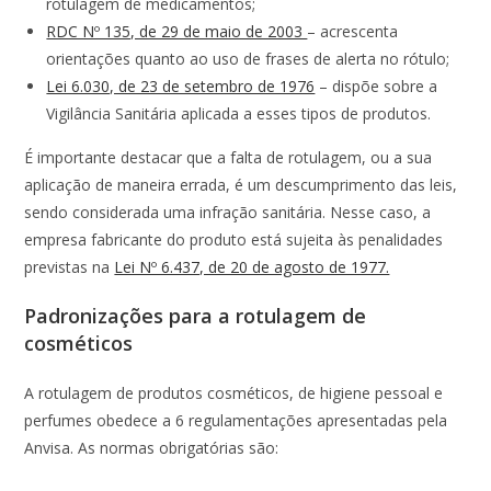
rotulagem de medicamentos;
RDC Nº 135, de 29 de maio de 2003
– acrescenta
orientações quanto ao uso de frases de alerta no rótulo;
Lei 6.030, de 23 de setembro de 1976
– dispõe sobre a
Vigilância Sanitária aplicada a esses tipos de produtos.
É importante destacar que a falta de rotulagem, ou a sua
aplicação de maneira errada, é um descumprimento das leis,
sendo considerada uma infração sanitária. Nesse caso, a
empresa fabricante do produto está sujeita às penalidades
previstas na
Lei Nº 6.437, de 20 de agosto de 1977.
Padronizações para a rotulagem de
cosméticos
A rotulagem de produtos cosméticos, de higiene pessoal e
perfumes obedece a 6 regulamentações apresentadas pela
Anvisa. As normas obrigatórias são: