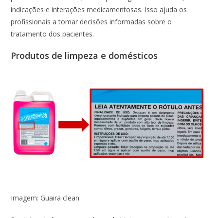
indicações e interações medicamentosas. Isso ajuda os
profissionais a tomar decisões informadas sobre o
tratamento dos pacientes.
Produtos de limpeza e domésticos
Imagem: Guaira clean