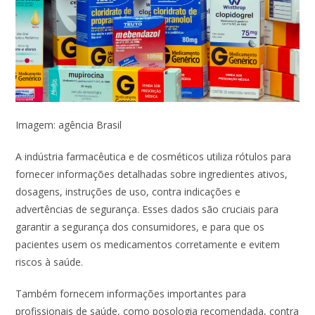
Imagem: agência Brasil
A indústria farmacêutica e de cosméticos utiliza rótulos para
fornecer informações detalhadas sobre ingredientes ativos,
dosagens, instruções de uso, contra indicações e
advertências de segurança. Esses dados são cruciais para
garantir a segurança dos consumidores, e para que os
pacientes usem os medicamentos corretamente e evitem
riscos à saúde.
Também fornecem informações importantes para
profissionais de saúde, como posologia recomendada, contra