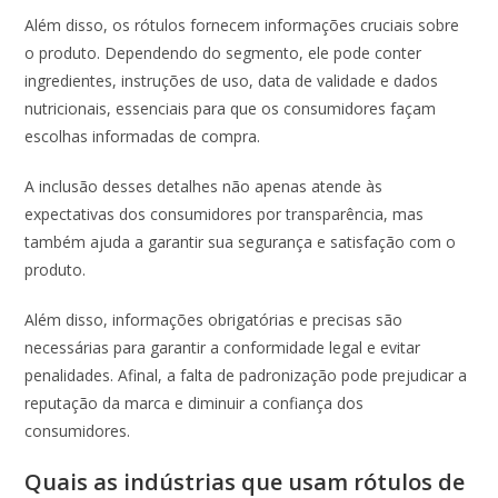
Além disso, os rótulos fornecem informações cruciais sobre
o produto. Dependendo do segmento, ele pode conter
ingredientes, instruções de uso, data de validade e dados
nutricionais, essenciais para que os consumidores façam
escolhas informadas de compra.
A inclusão desses detalhes não apenas atende às
expectativas dos consumidores por transparência, mas
também ajuda a garantir sua segurança e satisfação com o
produto.
Além disso, informações obrigatórias e precisas são
necessárias para garantir a conformidade legal e evitar
penalidades. Afinal, a falta de padronização pode prejudicar a
reputação da marca e diminuir a confiança dos
consumidores.
Quais as indústrias que usam rótulos de