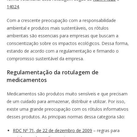
14024
.
Com a crescente preocupação com a responsabilidade
ambiental e produtos mais sustentáveis, os rótulos
ambientais são essenciais para empresas que buscam a
conscientização sobre os impactos ecológicos. Dessa forma,
estando de acordo com a regulamentação e firmando o
compromisso sustentável da empresa.
Regulamentação da rotulagem de
medicamentos
Medicamentos são produtos muito sensíveis e que precisam
de um cuidado para armazenar, distribuir e utilizar. Por isso,
existe uma grande preocupação com os rótulos informativos
desses produtos. As principais normas dessa categoria são:
RDC Nº 71, de 22 de dezembro de 2009
– regras para