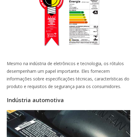
Mesmo na indústria de eletrônicos e tecnologia, os rótulos
desempenham um papel importante. Eles fornecem
informações sobre especificações técnicas, características do
produto e requisitos de segurança para os consumidores.
Indústria automotiva