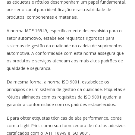
as etiquetas e rótulos desempenham um papel fundamental,
por ser o canal para identificação e rastreabilidade de
produtos, componentes e materiais.
A norma IATF 16949, especificamente desenvolvida para o
setor automotivo, estabelece requisitos rigorosos para
sistemas de gestão da qualidade na cadeia de suprimentos
automotiva. A conformidade com esta norma assegura que
os produtos e serviços atendam aos mais altos padrões de
qualidade e segurança.
Da mesma forma, a norma ISO 9001, estabelece os
princípios de um sistema de gestão da qualidade. Etiquetas e
rótulos alinhados com os requisitos da ISO 9001 ajudam a
garantir a conformidade com os padrões estabelecidos.
E para obter etiquetas técnicas de alta performance, conte
com a Light Print como sua fornecedora de rótulos adesivos
certificados com o IATF 16949 e ISO 9001.