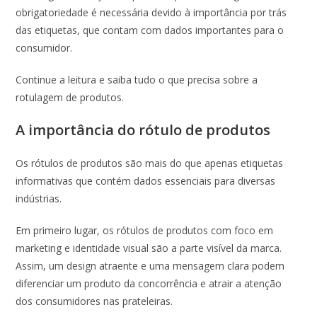
obrigatoriedade é necessária devido à importância por trás
das etiquetas, que contam com dados importantes para o
consumidor.
Continue a leitura e saiba tudo o que precisa sobre a
rotulagem de produtos.
A importância do rótulo de produtos
Os rótulos de produtos são mais do que apenas etiquetas
informativas que contém dados essenciais para diversas
indústrias.
Em primeiro lugar, os rótulos de produtos com foco em
marketing e identidade visual são a parte visível da marca.
Assim, um design atraente e uma mensagem clara podem
diferenciar um produto da concorrência e atrair a atenção
dos consumidores nas prateleiras.