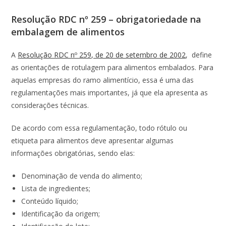
Resolução RDC nº 259 – obrigatoriedade na
embalagem de alimentos
A
Resolução RDC nº 259, de 20 de setembro de 2002
, define
as orientações de rotulagem para alimentos embalados. Para
aquelas empresas do ramo alimentício, essa é uma das
regulamentações mais importantes, já que ela apresenta as
considerações técnicas.
De acordo com essa regulamentação, todo rótulo ou
etiqueta para alimentos deve apresentar algumas
informações obrigatórias, sendo elas:
Denominação de venda do alimento;
Lista de ingredientes;
Conteúdo líquido;
Identificação da origem;