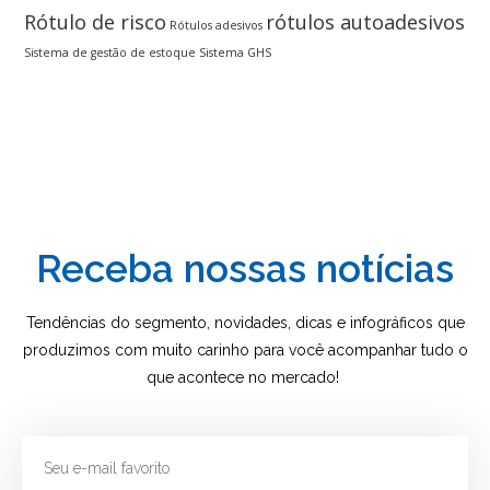
Rótulo de risco
rótulos autoadesivos
Rótulos adesivos
Sistema de gestão de estoque
Sistema GHS
Receba nossas notícias
Tendências do segmento, novidades, dicas e infográficos que
produzimos com muito carinho para você acompanhar tudo o
que acontece no mercado!