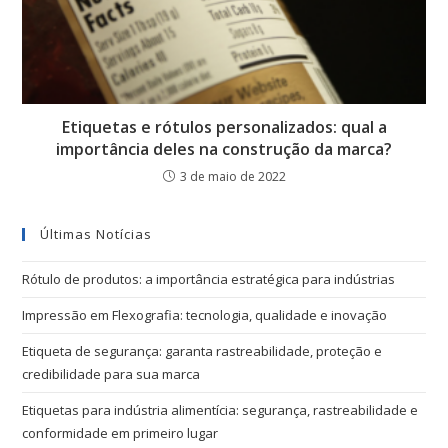
Etiquetas e rótulos personalizados: qual a
importância deles na construção da marca?
3 de maio de 2022
Últimas Notícias
Rótulo de produtos: a importância estratégica para indústrias
Impressão em Flexografia: tecnologia, qualidade e inovação
Etiqueta de segurança: garanta rastreabilidade, proteção e
credibilidade para sua marca
Etiquetas para indústria alimentícia: segurança, rastreabilidade e
conformidade em primeiro lugar