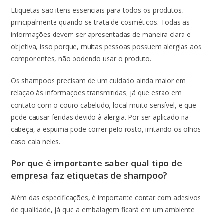
Etiquetas são itens essenciais para todos os produtos,
principalmente quando se trata de cosméticos. Todas as
informações devem ser apresentadas de maneira clara e
objetiva, isso porque, muitas pessoas possuem alergias aos
componentes, não podendo usar o produto.
Os shampoos precisam de um cuidado ainda maior em
relação às informações transmitidas, já que estão em
contato com o couro cabeludo, local muito sensível, e que
pode causar feridas devido à alergia. Por ser aplicado na
cabeça, a espuma pode correr pelo rosto, irritando os olhos
caso caia neles.
Por que é importante saber qual tipo de
empresa faz etiquetas de shampoo?
Além das especificações, é importante contar com adesivos
de qualidade, já que a embalagem ficará em um ambiente