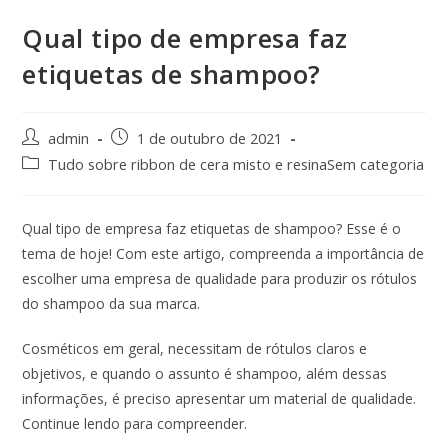
Qual tipo de empresa faz
etiquetas de shampoo?
admin
1 de outubro de 2021
Tudo sobre ribbon de cera misto e resinaSem categoria
Qual tipo de empresa faz etiquetas de shampoo? Esse é o
tema de hoje! Com este artigo, compreenda a importância de
escolher uma empresa de qualidade para produzir os rótulos
do shampoo da sua marca.
Cosméticos em geral, necessitam de rótulos claros e
objetivos, e quando o assunto é shampoo, além dessas
informações, é preciso apresentar um material de qualidade.
Continue lendo para compreender.