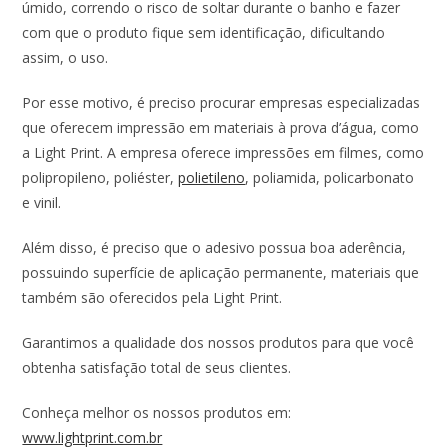
úmido, correndo o risco de soltar durante o banho e fazer
com que o produto fique sem identificação, dificultando
assim, o uso.
Por esse motivo, é preciso procurar empresas especializadas
que oferecem impressão em materiais à prova d’água, como
a Light Print. A empresa oferece impressões em filmes, como
polipropileno, poliéster,
polietileno
, poliamida, policarbonato
e vinil.
Além disso, é preciso que o adesivo possua boa aderência,
possuindo superfície de aplicação permanente, materiais que
também são oferecidos pela Light Print.
Garantimos a qualidade dos nossos produtos para que você
obtenha satisfação total de seus clientes.
Conheça melhor os nossos produtos em:
www.lightprint.com.br