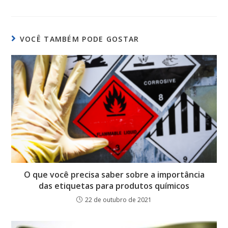
VOCÊ TAMBÉM PODE GOSTAR
O que você precisa saber sobre a importância
das etiquetas para produtos químicos
22 de outubro de 2021