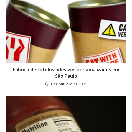
Fábrica de rótulos adesivos personalizados em
São Paulo
1 de outubro de 2021