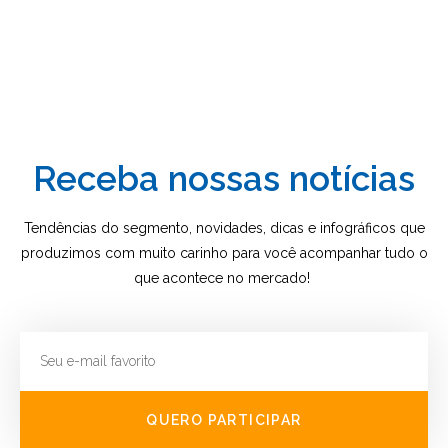
Receba nossas notícias
Tendências do segmento, novidades, dicas e infográficos que
produzimos com muito carinho para você acompanhar tudo o
que acontece no mercado!
QUERO PARTICIPAR