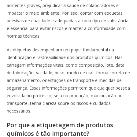
acidentes graves, prejudicar a saúde de colaboradores e
impactar o meio ambiente. Por isso, contar com etiquetas
adesivas de qualidade e adequadas a cada tipo de substância
é essencial para evitar riscos e manter a conformidade com
normas técnicas.
As etiquetas desempenham um papel fundamental na
identificação e rastreabilidade dos produtos químicos. Elas
carregam informações vitais, como composição, lote, data
de fabricação, validade, peso, modo de uso, forma correta de
armazenamento, orientações de transporte e medidas de
segurança. Essas informações permitem que qualquer pessoa
envolvida no processo, seja na produção, manipulação ou
transporte, tenha clareza sobre os riscos e cuidados
necessários.
Por que a etiquetagem de produtos
químicos é tão importante?