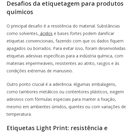
Desafios da etiquetagem para produtos
químicos
O principal desafio é a resistência do material. Substâncias
como solventes,
ácidos
e bases fortes podem danificar
etiquetas convencionais, fazendo com que os dados fiquem
apagados ou borrados. Para evitar isso, foram desenvolvidas
etiquetas adesivas específicas para a indústria química, com
materiais impermeáveis, resistentes ao atrito, rasgos e às
condições extremas de manuseio.
Outro ponto crucial é a aderência. Algumas embalagens,
como tambores metálicos ou contentores plásticos, exigem
adesivos com fórmulas especiais para manter a fixação,
mesmo em ambientes úmidos, quentes ou com variações de
temperatura.
Etiquetas Light Print: resistência e