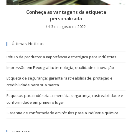
Conheça as vantagens da etiqueta
personalizada
3 de agosto de 2022
Últimas Notícias
Rótulo de produtos: a importância estratégica para indústrias
Impressão em Flexografia: tecnologia, qualidade e inovação
Etiqueta de segurança: garanta rastreabilidade, proteção e
credibilidade para sua marca
Etiquetas para indústria alimentícia: segurança, rastreabilidade e
conformidade em primeiro lugar
Garantia de conformidade em rótulos para a indústria química