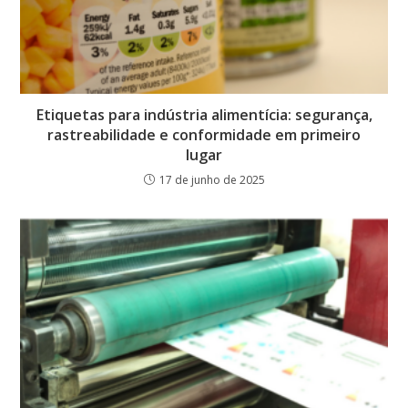
Etiquetas para indústria alimentícia: segurança,
rastreabilidade e conformidade em primeiro
lugar
17 de junho de 2025