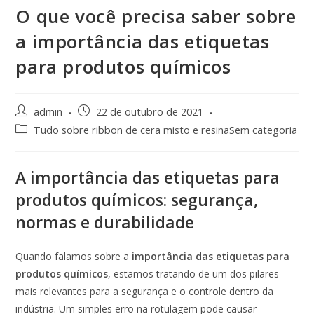
O que você precisa saber sobre
a importância das etiquetas
para produtos químicos
admin
22 de outubro de 2021
Tudo sobre ribbon de cera misto e resinaSem categoria
A importância das etiquetas para
produtos químicos: segurança,
normas e durabilidade
Quando falamos sobre a
importância das etiquetas para
produtos químicos
, estamos tratando de um dos pilares
mais relevantes para a segurança e o controle dentro da
indústria. Um simples erro na rotulagem pode causar