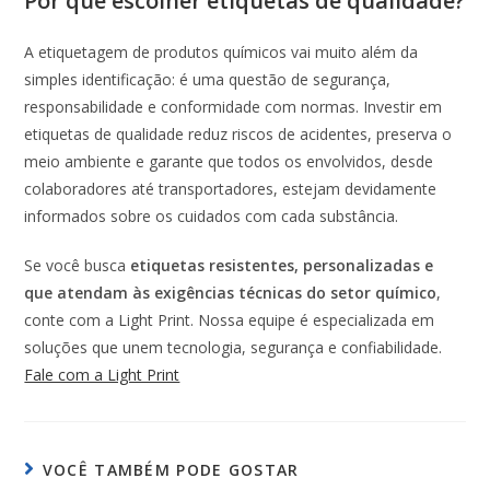
Por que escolher etiquetas de qualidade?
A etiquetagem de produtos químicos vai muito além da
simples identificação: é uma questão de segurança,
responsabilidade e conformidade com normas. Investir em
etiquetas de qualidade reduz riscos de acidentes, preserva o
meio ambiente e garante que todos os envolvidos, desde
colaboradores até transportadores, estejam devidamente
informados sobre os cuidados com cada substância.
Se você busca
etiquetas resistentes, personalizadas e
que atendam às exigências técnicas do setor químico
,
conte com a Light Print. Nossa equipe é especializada em
soluções que unem tecnologia, segurança e confiabilidade.
Fale com a Light Print
VOCÊ TAMBÉM PODE GOSTAR