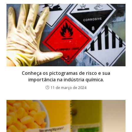
Conheça os pictogramas de risco e sua
importância na indústria química.
11 de março de 2024