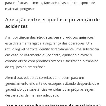
para indústrias químicas, farmacêuticas e de transporte de
materiais perigosos.
A relação entre etiquetas e prevenção de
acidentes
A
importância das
etiquetas para produtos químicos
está diretamente ligada à segurança das operações. Um
rótulo legível permite identificar rapidamente uma substância
em caso de vazamento ou acidente, ajudando a evitar o
contato direto com produtos tóxicos e facilitando o trabalho
de equipes de emergência.
Além disso, etiquetas corretas contribuem para um
gerenciamento eficiente do estoque, evitando desperdícios e
garantindo que substâncias vencidas ou impróprias sejam
descartadas da maneira adequada.