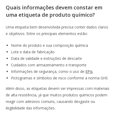
Quais informações devem constar em
uma etiqueta de produto químico?
Uma etiqueta bem desenvolvida precisa conter dados claros
e objetivos. Entre os principais elementos estão:
Nome do produto e sua composição química
Lote e data de fabricação
Data de validade e instruções de descarte
Cuidados com armazenamento e transporte
Informações de segurança, como o uso de
EPIs
Pictogramas e símbolos de risco conforme a norma GHS
Além disso, as etiquetas devem ser impressas com materiais
de alta resistência, já que muitos produtos químicos podem
reagir com adesivos comuns, causando desgaste ou
ilegibilidade das informações.