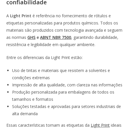
confiabilidade
A
Light Print
é referência no fornecimento de rótulos e
etiquetas personalizadas para produtos químicos. Todos os
materiais são produzidos com tecnologia avançada e seguem
as normas
GHS
e
ABNT NBR 7500
, garantindo durabilidade,
resistência e legibilidade em qualquer ambiente.
Entre os diferenciais da Light Print estão:
Uso de tintas e materiais que resistem a solventes e
condições extremas
Impressão de alta qualidade, com clareza nas informações
Produção personalizada para embalagens de todos os
tamanhos e formatos
Soluções testadas e aprovadas para setores industriais de
alta demanda
Essas características tornam as etiquetas da
Light Print
ideais