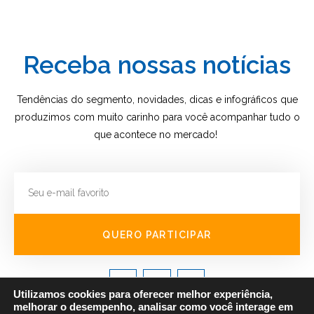
Receba nossas notícias
Tendências do segmento, novidades, dicas e infográficos que
produzimos com muito carinho para você acompanhar tudo o
que acontece no mercado!
QUERO PARTICIPAR
Utilizamos cookies para oferecer melhor experiência,
melhorar o desempenho, analisar como você interage em