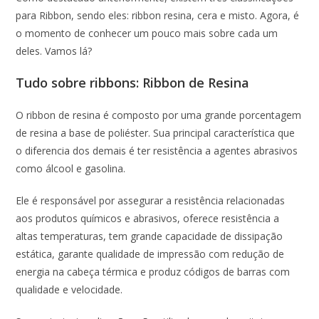
para Ribbon, sendo eles: ribbon resina, cera e misto. Agora, é
o momento de conhecer um pouco mais sobre cada um
deles. Vamos lá?
Tudo sobre ribbons: Ribbon de Resina
O ribbon de resina é composto por uma grande porcentagem
de resina a base de poliéster. Sua principal característica que
o diferencia dos demais é ter resistência a agentes abrasivos
como álcool e gasolina.
Ele é responsável por assegurar a resistência relacionadas
aos produtos químicos e abrasivos, oferece resistência a
altas temperaturas, tem grande capacidade de dissipação
estática, garante qualidade de impressão com redução de
energia na cabeça térmica e produz códigos de barras com
qualidade e velocidade.