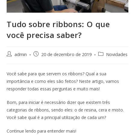
Tudo sobre ribbons: O que
você precisa saber?
admin
20 de dezembro de 2019
Novidades
Você sabe para que servem os ribbons? Qual a sua
importância e como eles são feitos? Neste artigo, vamos
responder todas essas perguntas e muito mais!
Bom, para iniciar é necessário dizer que existem três
categorias de ribbons, sendo eles: o de resina, cera e misto.
Você sabe qual é a principal utilização de cada um?
Continue lendo para entender mais!