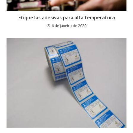
Etiquetas adesivas para alta temperatura
6 de janeiro de 2020