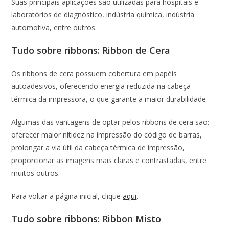
Suas principais aplicações são utilizadas para hospitais e
laboratórios de diagnóstico, indústria química, indústria
automotiva, entre outros.
Tudo sobre ribbons: Ribbon de Cera
Os ribbons de cera possuem cobertura em papéis
autoadesivos, oferecendo energia reduzida na cabeça
térmica da impressora, o que garante a maior durabilidade.
Algumas das vantagens de optar pelos ribbons de cera são:
oferecer maior nitidez na impressão do código de barras,
prolongar a via útil da cabeça térmica de impressão,
proporcionar as imagens mais claras e contrastadas, entre
muitos outros.
Para voltar a página inicial, clique
aqui
.
Tudo sobre ribbons: Ribbon Misto