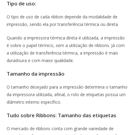
Tipo de uso:
O tipo de uso de cada ribbon depende da modalidade de
impressão, sendo ela por transferência térmica ou direta.
Quando a impressora térmica direta é utilizada, a impressão
é sobre o papel térmico, sem a utilização de ribbons. Já com
a utilização de transferência térmica, a impressão é mais
duradoura e com maior qualidade.
Tamanho da impressão
O tamanho desejado para a impressão determina o tamanho
da impressora utilizada, afinal, o rolo de etiquetas possui um
diâmetro interno específico.
Tudo sobre Ribbons: Tamanho das etiquetas
O mercado de ribbons conta com grande variedade de