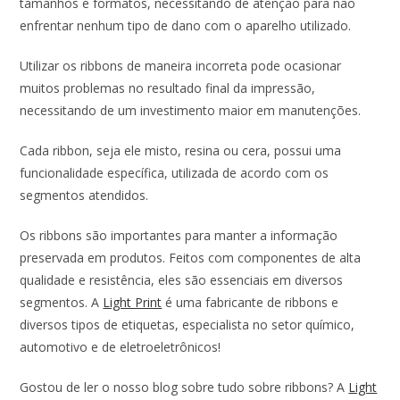
tamanhos e formatos, necessitando de atenção para não
enfrentar nenhum tipo de dano com o aparelho utilizado.
Utilizar os ribbons de maneira incorreta pode ocasionar
muitos problemas no resultado final da impressão,
necessitando de um investimento maior em manutenções.
Cada ribbon, seja ele misto, resina ou cera, possui uma
funcionalidade específica, utilizada de acordo com os
segmentos atendidos.
Os ribbons são importantes para manter a informação
preservada em produtos. Feitos com componentes de alta
qualidade e resistência, eles são essenciais em diversos
segmentos. A
Light Print
é uma fabricante de ribbons e
diversos tipos de etiquetas, especialista no setor químico,
automotivo e de eletroeletrônicos!
Gostou de ler o nosso blog sobre tudo sobre ribbons? A
Light