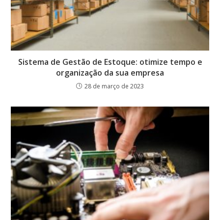
Sistema de Gestão de Estoque: otimize tempo e
organização da sua empresa
28 de março de 2023