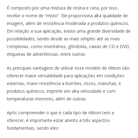
É composto por uma mistura de resina e cera, por isso,
recebe o nome de “misto”. Ele proporciona alta qualidade de
imagem, além de resistência moderada a produtos químicos.
Em relação a sua aplicação, existe uma grande diversidade de
possibilidades, sendo desde as mais simples até as mais
complexas, como inventários, gôndolas, caixas de CD e DVD,
etiquetas de advertências, entre outras.
As principais vantagens de utilizar esse modelo de ribbon são:
oferecer maior versatilidade para aplicações em condições
externas, maior resistência a borrões, riscos, manchas, e
produtos químicos, imprimir em alta velocidade e com
temperaturas menores, além de outras.
Após compreender o que é cada tipo de ribbon tem a
oferecer, é importante estar atento a três aspectos
fundamentais, sendo eles: