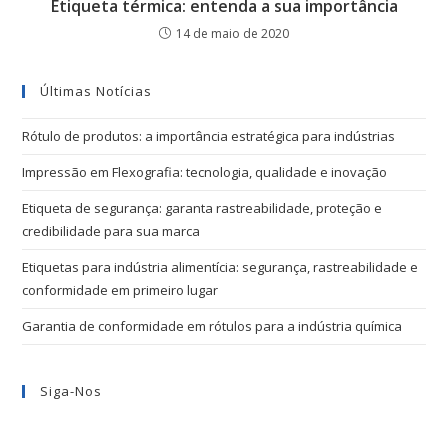
Etiqueta térmica: entenda a sua importância
14 de maio de 2020
Últimas Notícias
Rótulo de produtos: a importância estratégica para indústrias
Impressão em Flexografia: tecnologia, qualidade e inovação
Etiqueta de segurança: garanta rastreabilidade, proteção e
credibilidade para sua marca
Etiquetas para indústria alimentícia: segurança, rastreabilidade e
conformidade em primeiro lugar
Garantia de conformidade em rótulos para a indústria química
Siga-Nos