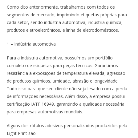
Como dito anteriormente, trabalhamos com todos os
segmentos de mercado, imprimindo etiquetas próprias para
cada setor, sendo indústria automotiva, indústria química,
produtos eletroeletrônicos, e linha de eletrodomésticos.
1 – Indústria automotiva
Para a indústria automotiva, possuímos um portfólio
completo de etiquetas para peças técnicas. Garantimos
resistência a exposições de temperatura elevada, agressão
de produtos químicos, umidade,
abrasão
e longevidade.
Tudo isso para que seu cliente não seja lesado com a perda
de informações necessárias. Além disso, a empresa possui
certificação IATF 16949, garantindo a qualidade necessária
para empresas automotivas mundiais.
Alguns dos rótulos adesivos personalizados produzidos pela
Light Print são: