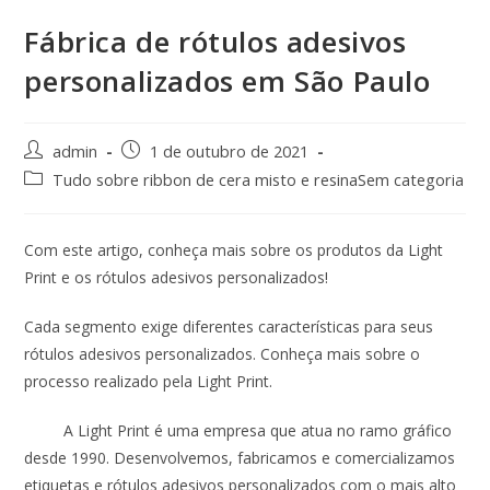
Fábrica de rótulos adesivos
personalizados em São Paulo
admin
1 de outubro de 2021
Tudo sobre ribbon de cera misto e resinaSem categoria
Com este artigo, conheça mais sobre os produtos da Light
Print e os rótulos adesivos personalizados!
Cada segmento exige diferentes características para seus
rótulos adesivos personalizados. Conheça mais sobre o
processo realizado pela Light Print.
A Light Print é uma empresa que atua no ramo gráfico
desde 1990. Desenvolvemos, fabricamos e comercializamos
etiquetas e rótulos adesivos personalizados com o mais alto