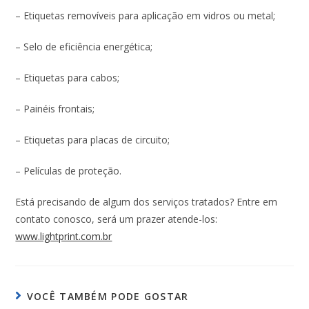
– Etiquetas removíveis para aplicação em vidros ou metal;
– Selo de eficiência energética;
– Etiquetas para cabos;
– Painéis frontais;
– Etiquetas para placas de circuito;
– Películas de proteção.
Está precisando de algum dos serviços tratados? Entre em
contato conosco, será um prazer atende-los:
www.lightprint.com.br
VOCÊ TAMBÉM PODE GOSTAR