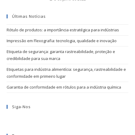
Últimas Notícias
Rótulo de produtos: a importância estratégica para indústrias
Impressão em Flexografia: tecnologia, qualidade e inovação
Etiqueta de segurança: garanta rastreabilidade, proteção e
credibilidade para sua marca
Etiquetas para indústria alimentícia: segurança, rastreabilidade e
conformidade em primeiro lugar
Garantia de conformidade em rótulos para a indústria química
Siga-Nos