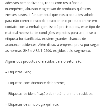
adesivos personalizados, todos com resistência a
intempéries, abrasão e agressão de produtos químicos.
Nesses casos, é fundamental que exista alta adesividade,
para não correr o risco de descolar se o produto entrar em
contato com a embalagem. Isso é preciso, pois, esse tipo de
material necessita de condições especiais para uso, e se a
etiqueta for danificada, existem grandes chances de
acontecer acidentes. Além disso, a empresa preza por seguir
as normas GHS e ABNT 7500, exigidos pelo segmento.
Alguns dos produtos oferecidos para o setor são:
– Etiquetas GHS;
– Etiquetas com diamante de hommel;
– Etiquetas de identificação de matéria-prima e resíduos;
– Etiquetas de simbologia química;