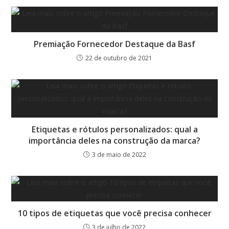
Premiação Fornecedor Destaque da Basf
22 de outubro de 2021
Etiquetas e rótulos personalizados: qual a
importância deles na construção da marca?
3 de maio de 2022
10 tipos de etiquetas que você precisa conhecer
3 de julho de 2022