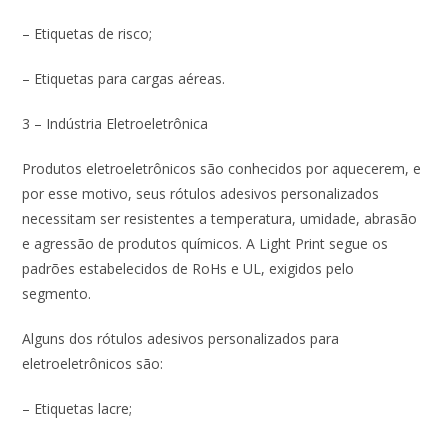
– Etiquetas de risco;
– Etiquetas para cargas aéreas.
3 – Indústria Eletroeletrônica
Produtos eletroeletrônicos são conhecidos por aquecerem, e
por esse motivo, seus rótulos adesivos personalizados
necessitam ser resistentes a temperatura, umidade, abrasão
e agressão de produtos químicos. A Light Print segue os
padrões estabelecidos de RoHs e UL, exigidos pelo
segmento.
Alguns dos rótulos adesivos personalizados para
eletroeletrônicos são:
– Etiquetas lacre;