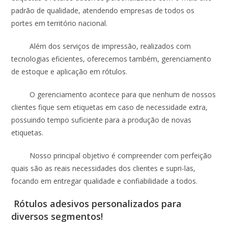
padrão de qualidade, atendendo empresas de todos os
portes em território nacional.
Além dos serviços de impressão, realizados com
tecnologias eficientes, oferecemos também, gerenciamento
de estoque e aplicação em rótulos.
O gerenciamento acontece para que nenhum de nossos
clientes fique sem etiquetas em caso de necessidade extra,
possuindo tempo suficiente para a produção de novas
etiquetas.
Nosso principal objetivo é compreender com perfeição
quais são as reais necessidades dos clientes e supri-las,
focando em entregar qualidade e confiabilidade a todos.
Rótulos adesivos personalizados para
diversos segmentos!