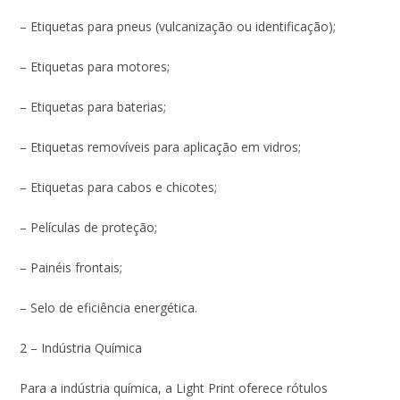
– Etiquetas para pneus (vulcanização ou identificação);
– Etiquetas para motores;
– Etiquetas para baterias;
– Etiquetas removíveis para aplicação em vidros;
– Etiquetas para cabos e chicotes;
– Películas de proteção;
– Painéis frontais;
– Selo de eficiência energética.
2 – Indústria Química
Para a indústria química, a Light Print oferece rótulos