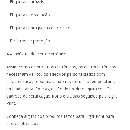
– Etiquetas duráveis;
– Etiquetas de violação;
– Etiquetas para placas de circuito;
– Películas de proteção.
4 – Indústria de eletroeletrônico
Assim como os produtos eletrônicos, os eletroeletrônicos
necessitam de rótulos adesivos personalizados com
características próprias, sendo resistentes a temperatura,
umidade, abrasão e agressão de produtos químicos. Os
padrões de certificação RoHs e UL são seguidos pela Light
Print.
Conheça alguns dos produtos feitos para Light Print para
eletroeletrônicos: