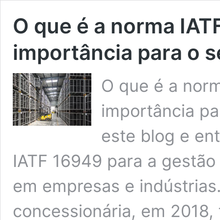
O que é a norma IAT
importância para o 
O que é a norm
importância pa
este blog e en
IATF 16949 para a gestão
em empresas e indústrias
concessionária, em 2018, 