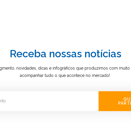
Receba nossas notícias
gmento, novidades, dicas e infográficos que produzimos com muito 
acompanhar tudo o que acontece no mercado!
QU
PART