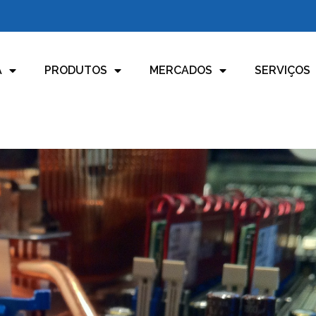
A
PRODUTOS
MERCADOS
SERVIÇOS