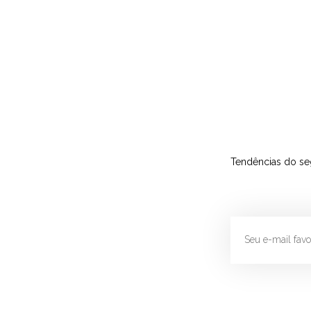
Tendências do se