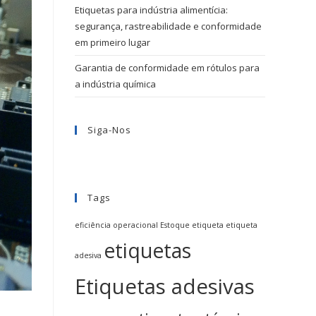
Etiquetas para indústria alimentícia:
segurança, rastreabilidade e conformidade
em primeiro lugar
Garantia de conformidade em rótulos para
a indústria química
Siga-Nos
Tags
eficiência operacional
Estoque
etiqueta
etiqueta
etiquetas
adesiva
Etiquetas adesivas