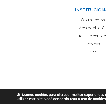
INSTITUCION
Quem somos
Área de atuaçã
Trabalhe conos
Serviços
Blog
Utilizamos cookies para oferecer melhor experiência,
utilizar este site, você concorda com o uso de cookies