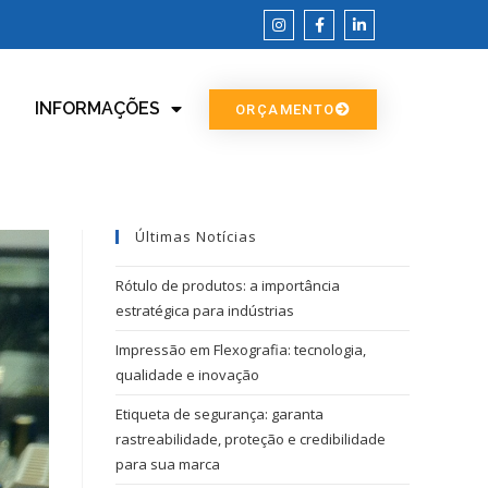
INFORMAÇÕES
ORÇAMENTO
Últimas Notícias
Rótulo de produtos: a importância
estratégica para indústrias
Impressão em Flexografia: tecnologia,
qualidade e inovação
Etiqueta de segurança: garanta
rastreabilidade, proteção e credibilidade
para sua marca